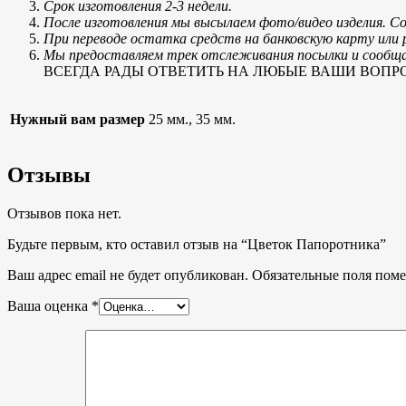
Срок изготовления 2-3 недели.
После изготовления мы высылаем фото/видео изделия. С
При переводе остатка средств на банковскую карту ил
Мы предоставляем трек отслеживания посылки и сообщае
ВСЕГДА РАДЫ ОТВЕТИТЬ НА ЛЮБЫЕ ВАШИ ВОПРОСЫ, тел
Нужный вам размер
25 мм., 35 мм.
Отзывы
Отзывов пока нет.
Будьте первым, кто оставил отзыв на “Цветок Папоротника”
Ваш адрес email не будет опубликован.
Обязательные поля пом
Ваша оценка
*