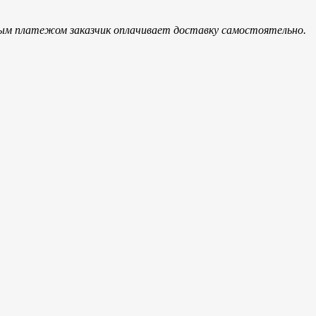
ым платежом заказчик оплачивает доставку самостоятельно.