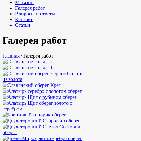
Магазин
Галерея работ
Вопросы и ответы
Контакт
Статьи
Галерея работ
Главная
/
Галерея работ