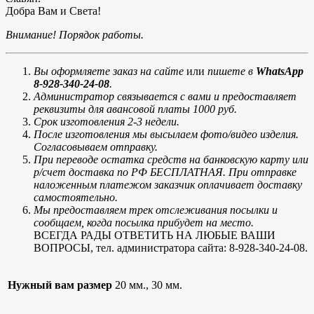
Добра Вам и Света!
Внимание! Порядок работы.
Вы оформляете заказ на сайте
или
пишете в
WhatsApp
8-928-340-24-08
.
Администратор связывается с вами и предоставляет
реквизиты для авансовой платы 1000 руб.
Срок изготовления 2-3 недели.
После изготовления мы высылаем фото/видео изделия.
Согласовываем отправку.
При переводе остатка средств на банковскую карту или
р/счет доставка по РФ БЕСПЛАТНАЯ. При отправке
наложенным платежом заказчик оплачивает доставку
самостоятельно.
Мы предоставляем трек отслеживания посылки и
сообщаем, когда посылка прибудет на место.
ВСЕГДА РАДЫ ОТВЕТИТЬ НА ЛЮБЫЕ ВАШИ
ВОПРОСЫ, тел. администратора сайта: 8-928-340-24-08.
Нужный вам размер
20 мм., 30 мм.