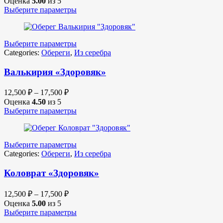
Оценка
5.00
из 5
Выберите параметры
Выберите параметры
Categories:
Обереги
,
Из серебра
Валькирия «Здоровяк»
12,500
₽
–
17,500
₽
Оценка
4.50
из 5
Выберите параметры
Выберите параметры
Categories:
Обереги
,
Из серебра
Коловрат «Здоровяк»
12,500
₽
–
17,500
₽
Оценка
5.00
из 5
Выберите параметры