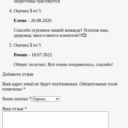
энергетика чувствуется
Оценка
5
из 5
Елена
–
20.08.2020
Спасибо огромное вашей команде! Успехов вам,
здоровья, много-много клиентов!!!💞
Оценка
5
из 5
Роман
–
18.07.2022
Оберег получил. Всё очень понравилось, спасибо!
Добавить отзыв
Ваш адрес email не будет опубликован.
Обязательные поля
помечены
*
Ваша оценка
*
Ваш отзыв
*