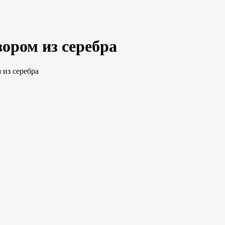
ором из серебра
 из серебра