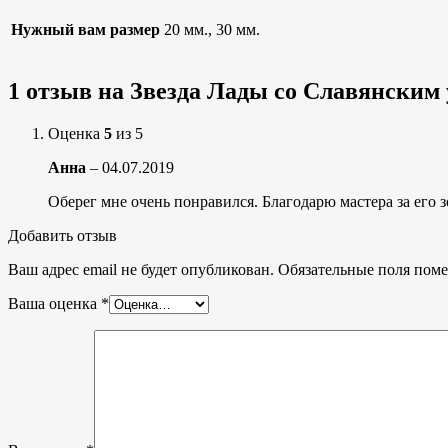
Нужный вам размер
20 мм., 30 мм.
1 отзыв на
Звезда Лады со Славянским 
Оценка
5
из 5
Анна
–
04.07.2019
Оберег мне очень понравился. Благодарю мастера за его 
Добавить отзыв
Ваш адрес email не будет опубликован.
Обязательные поля пом
Ваша оценка
*