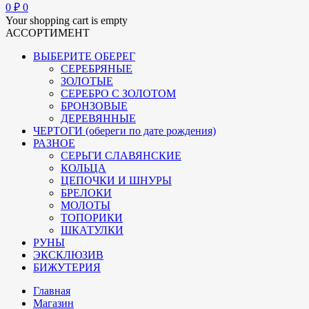
0
₽
0
Your shopping cart is empty
АССОРТИМЕНТ
ВЫБЕРИТЕ ОБЕРЕГ
СЕРЕБРЯНЫЕ
ЗОЛОТЫЕ
СЕРЕБРО С ЗОЛОТОМ
БРОНЗОВЫЕ
ДЕРЕВЯННЫЕ
ЧЕРТОГИ (обереги по дате рождения)
РАЗНОЕ
СЕРЬГИ СЛАВЯНСКИЕ
КОЛЬЦА
ЦЕПОЧКИ И ШНУРЫ
БРЕЛОКИ
МОЛОТЫ
ТОПОРИКИ
ШКАТУЛКИ
РУНЫ
ЭКСКЛЮЗИВ
БИЖУТЕРИЯ
Главная
Магазин