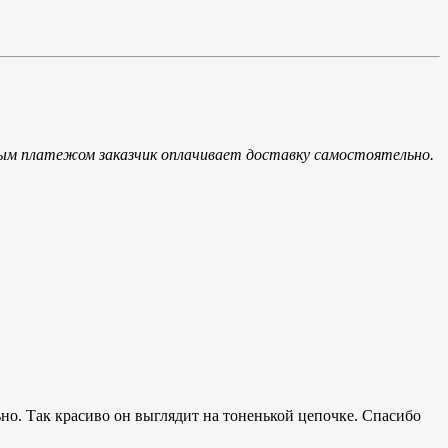
ым платежом заказчик оплачивает доставку самостоятельно.
ьно. Так красиво он выглядит на тоненькой цепочке. Спасибо