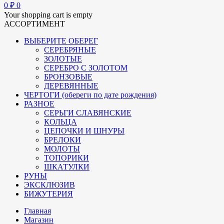
0
₽
0
Your shopping cart is empty
АССОРТИМЕНТ
ВЫБЕРИТЕ ОБЕРЕГ
СЕРЕБРЯНЫЕ
ЗОЛОТЫЕ
СЕРЕБРО С ЗОЛОТОМ
БРОНЗОВЫЕ
ДЕРЕВЯННЫЕ
ЧЕРТОГИ (обереги по дате рождения)
РАЗНОЕ
СЕРЬГИ СЛАВЯНСКИЕ
КОЛЬЦА
ЦЕПОЧКИ И ШНУРЫ
БРЕЛОКИ
МОЛОТЫ
ТОПОРИКИ
ШКАТУЛКИ
РУНЫ
ЭКСКЛЮЗИВ
БИЖУТЕРИЯ
Главная
Магазин