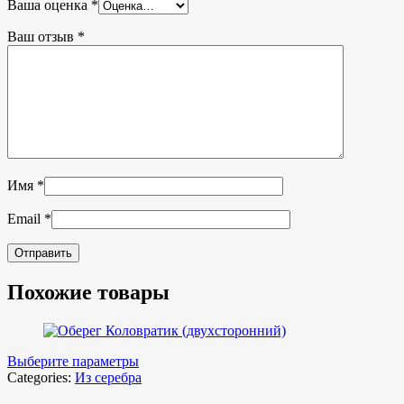
Ваша оценка
*
Ваш отзыв
*
Имя
*
Email
*
Похожие товары
Выберите параметры
Categories:
Из серебра