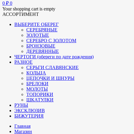
0
₽
0
Your shopping cart is empty
АССОРТИМЕНТ
ВЫБЕРИТЕ ОБЕРЕГ
СЕРЕБРЯНЫЕ
ЗОЛОТЫЕ
СЕРЕБРО С ЗОЛОТОМ
БРОНЗОВЫЕ
ДЕРЕВЯННЫЕ
ЧЕРТОГИ (обереги по дате рождения)
РАЗНОЕ
СЕРЬГИ СЛАВЯНСКИЕ
КОЛЬЦА
ЦЕПОЧКИ И ШНУРЫ
БРЕЛОКИ
МОЛОТЫ
ТОПОРИКИ
ШКАТУЛКИ
РУНЫ
ЭКСКЛЮЗИВ
БИЖУТЕРИЯ
Главная
Магазин