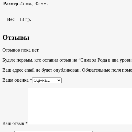
Размер
25 мм., 35 мм.
Вес
13 гр.
Отзывы
Отзывов пока нет.
Будьте первым, кто оставил отзыв на “Символ Рода в два уровня
Ваш адрес email не будет опубликован.
Обязательные поля пом
Ваша оценка
*
Ваш отзыв
*