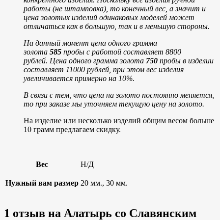
работы (не штамповка), то конечный вес, а значит и
цена золотых изделий одинаковых моделей может
отличаться как в большую, так и в меньшую стороны.
На данный момент цена одного грамма
золота
585
пробы с работой составляет 8800
рублей.
Цена одного грамма золота
750
пробы в изделии
составляет 11000 рублей, при этом вес изделия
увеличивается примерно на 10%.
В связи с тем, что цена на золото постоянно меняется,
то при заказе мы уточняем текущую цену на золото.
На изделие или несколько изделий общим весом больше
10 грамм предлагаем скидку.
Вес
Н/Д
Нужный вам размер
20 мм., 30 мм.
1 отзыв на
Алатырь со Славянским