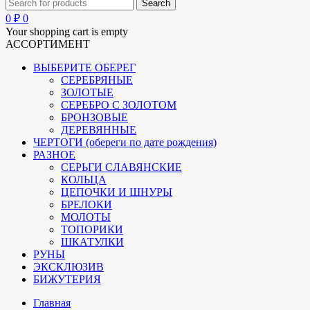
0
₽
0
Your shopping cart is empty
АССОРТИМЕНТ
ВЫБЕРИТЕ ОБЕРЕГ
СЕРЕБРЯНЫЕ
ЗОЛОТЫЕ
СЕРЕБРО С ЗОЛОТОМ
БРОНЗОВЫЕ
ДЕРЕВЯННЫЕ
ЧЕРТОГИ (обереги по дате рождения)
РАЗНОЕ
СЕРЬГИ СЛАВЯНСКИЕ
КОЛЬЦА
ЦЕПОЧКИ И ШНУРЫ
БРЕЛОКИ
МОЛОТЫ
ТОПОРИКИ
ШКАТУЛКИ
РУНЫ
ЭКСКЛЮЗИВ
БИЖУТЕРИЯ
Главная