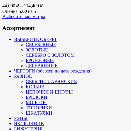
44,000
₽
–
114,400
₽
Оценка
5.00
из 5
Выберите параметры
Ассортимент
ВЫБЕРИТЕ ОБЕРЕГ
СЕРЕБРЯНЫЕ
ЗОЛОТЫЕ
СЕРЕБРО С ЗОЛОТОМ
БРОНЗОВЫЕ
ДЕРЕВЯННЫЕ
ЧЕРТОГИ (обереги по дате рождения)
РАЗНОЕ
СЕРЬГИ СЛАВЯНСКИЕ
КОЛЬЦА
ЦЕПОЧКИ И ШНУРЫ
БРЕЛОКИ
МОЛОТЫ
ТОПОРИКИ
ШКАТУЛКИ
РУНЫ
ЭКСКЛЮЗИВ
БИЖУТЕРИЯ