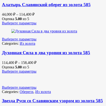
Алатырь Славянский оберег из золота 585
44,000
₽
–
114,400
₽
Оценка
5.00
из 5
Выберите параметры
Выберите параметры
Categories:
Из золота
Духовная Сила в два уровня из золота 585
114,400
₽
–
158,400
₽
Оценка
5.00
из 5
Выберите параметры
Выберите параметры
Categories:
Обереги
,
Из золота
Звезда Руси со Славянским узором из золота 585