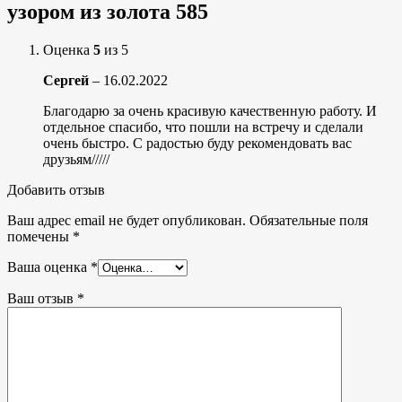
узором из золота 585
Оценка
5
из 5
Сергей
–
16.02.2022
Благодарю за очень красивую качественную работу. И
отдельное спасибо, что пошли на встречу и сделали
очень быстро. С радостью буду рекомендовать вас
друзьям/////
Добавить отзыв
Ваш адрес email не будет опубликован.
Обязательные поля
помечены
*
Ваша оценка
*
Ваш отзыв
*