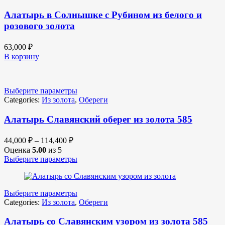
Алатырь в Солнышке с Рубином из белого и
розового золота
63,000
₽
В корзину
Выберите параметры
Categories:
Из золота
,
Обереги
Алатырь Славянский оберег из золота 585
44,000
₽
–
114,400
₽
Оценка
5.00
из 5
Выберите параметры
Выберите параметры
Categories:
Из золота
,
Обереги
Алатырь со Славянским узором из золота 585