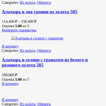
Categories:
Из золота
,
Обереги
Алатырь в два уровня из золота 585
114,400
₽
–
158,400
₽
Оценка
5.00
из 5
Выберите параметры
В корзину
Categories:
Из золота
,
Обереги
Алатырь в солнце с гранатом из белого и
розового золота 585
108,000
₽
Оценка
5.00
из 5
В корзину
В корзину
Categories:
Из золота
,
Обереги