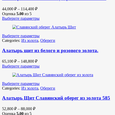
44,000
₽
–
114,400
₽
Оценка
5.00
из 5
Выберите параметры
Выберите параметры
Categories:
Из золота
,
Обереги
Алатырь щит из белого и розового золота.
65,100
₽
–
148,800
₽
Выберите параметры
Выберите параметры
Categories:
Из золота
,
Обереги
Алатырь Щит Славянский оберег из золота 585
52,800
₽
–
88,000
₽
Оценка
5.00
из 5