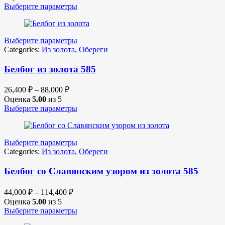
Выберите параметры
Выберите параметры
Categories:
Из золота
,
Обереги
Белбог из золота 585
26,400
₽
–
88,000
₽
Оценка
5.00
из 5
Выберите параметры
Выберите параметры
Categories:
Из золота
,
Обереги
Белбог со Славянским узором из золота 585
44,000
₽
–
114,400
₽
Оценка
5.00
из 5
Выберите параметры