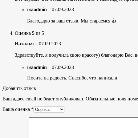
rsaadmin
–
07.09.2023
Благодарю за ваш отзыв. Мы стараемся 👍
Оценка
5
из 5
Наталья
–
07.09.2023
Здравствуйте, я получила свою красоту) благодарю Вас, 
rsaadmin
–
07.09.2023
Носите на радость. Спасибо, что написали.
Добавить отзыв
Ваш адрес email не будет опубликован.
Обязательные поля пом
Ваша оценка
*