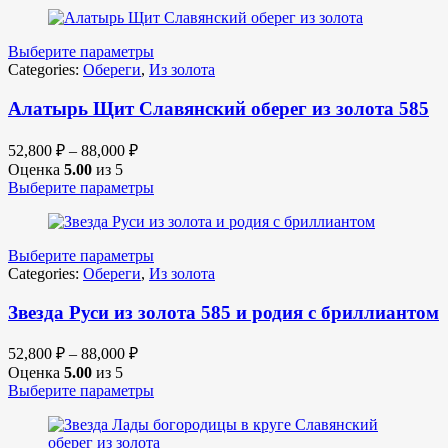
Выберите параметры
Categories:
Обереги
,
Из золота
Алатырь Щит Славянский оберег из золота 585
52,800
₽
–
88,000
₽
Оценка
5.00
из 5
Выберите параметры
Выберите параметры
Categories:
Обереги
,
Из золота
Звезда Руси из золота 585 и родия с бриллиантом
52,800
₽
–
88,000
₽
Оценка
5.00
из 5
Выберите параметры