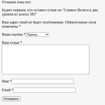
Отзывов пока нет.
Будьте первым, кто оставил отзыв на “Символ Велеса в два
уровня из золота 585”
Ваш адрес email не будет опубликован.
Обязательные поля
помечены
*
Ваша оценка
*
Ваш отзыв
*
Имя
*
Email
*