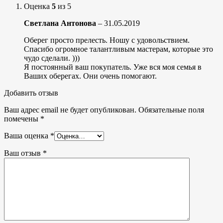
Оценка
5
из 5
Светлана Антонова
–
31.05.2019
Оберег просто прелесть. Ношу с удовольствием.
Спасибо огромное талантливым мастерам, которые это
чудо сделали. )))
Я постоянный ваш покупатель. Уже вся моя семья в
Ваших оберегах. Они очень помогают.
Добавить отзыв
Ваш адрес email не будет опубликован.
Обязательные поля
помечены
*
Ваша оценка
*
Ваш отзыв
*