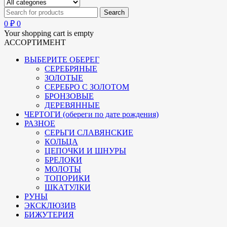
0
₽
0
Your shopping cart is empty
АССОРТИМЕНТ
ВЫБЕРИТЕ ОБЕРЕГ
СЕРЕБРЯНЫЕ
ЗОЛОТЫЕ
СЕРЕБРО С ЗОЛОТОМ
БРОНЗОВЫЕ
ДЕРЕВЯННЫЕ
ЧЕРТОГИ (обереги по дате рождения)
РАЗНОЕ
СЕРЬГИ СЛАВЯНСКИЕ
КОЛЬЦА
ЦЕПОЧКИ И ШНУРЫ
БРЕЛОКИ
МОЛОТЫ
ТОПОРИКИ
ШКАТУЛКИ
РУНЫ
ЭКСКЛЮЗИВ
БИЖУТЕРИЯ