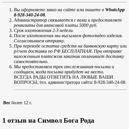
Вы оформляете заказ на сайте
или
пишете в
WhatsApp
8-928-340-24-08
.
Администратор связывается с
вами и предоставляет
реквизиты для авансовой платы 5000 руб.
Срок изготовления 2-3 недели.
После изготовления мы высылаем фото/видео изделия.
Согласовываем отправку.
При переводе остатка средств на банковскую карту или
р/счет доставка по РФ БЕСПЛАТНАЯ. При отправке
наложенным платежом заказчик оплачивает доставку
самостоятельно.
Мы предоставляем трек отслеживания посылки и
сообщаем, когда посылка прибудет на место.
ВСЕГДА РАДЫ ОТВЕТИТЬ НА ЛЮБЫЕ ВАШИ
ВОПРОСЫ, тел. администратора сайта: 8-928-340-24-08.
Вес
более 12 г.
1 отзыв на
Символ Бога Рода