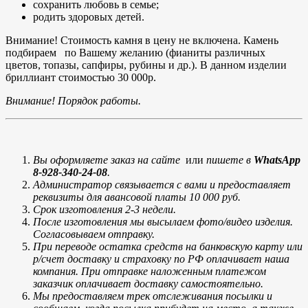
сохранить любовь в семье;
родить здоровых детей.
Внимание! Стоимость камня в цену не включена. Камень
подбираем по Вашему желанию (фианиты различных
цветов, топазы, сапфиры, рубины и др.). В данном изделии
бриллиант стоимостью 30 000р.
Внимание! Порядок работы.
Вы оформляете заказ на сайте
или
пишете в
WhatsApp
8-928-340-24-08
.
Администратор связывается с вами и предоставляет
реквизиты для авансовой платы 10 000 руб.
Срок изготовления 2-3 недели.
После изготовления мы высылаем фото/видео изделия.
Согласовываем отправку.
При переводе остатка средств на банковскую карту или
р/счет доставку и страховку по РФ оплачивает наша
компания. При отправке наложенным платежом
заказчик оплачивает доставку самостоятельно.
Мы предоставляем трек отслеживания посылки и