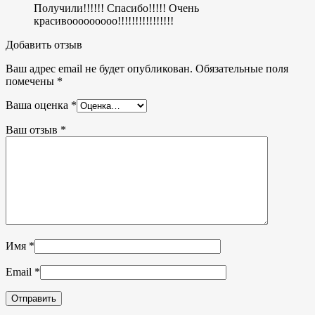
Получили!!!!!! Спасибо!!!!! Очень
красивооооооооо!!!!!!!!!!!!!!!!
Добавить отзыв
Ваш адрес email не будет опубликован.
Обязательные поля
помечены
*
Ваша оценка
*
Ваш отзыв
*
Имя
*
Email
*