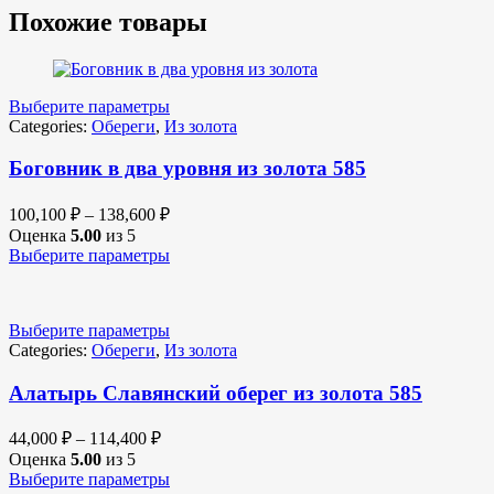
Похожие товары
Выберите параметры
Categories:
Обереги
,
Из золота
Боговник в два уровня из золота 585
100,100
₽
–
138,600
₽
Оценка
5.00
из 5
Выберите параметры
Выберите параметры
Categories:
Обереги
,
Из золота
Алатырь Славянский оберег из золота 585
44,000
₽
–
114,400
₽
Оценка
5.00
из 5
Выберите параметры