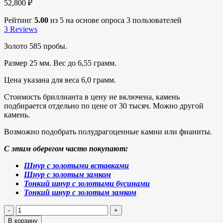
52,800
₽
Рейтинг
5.00
из 5 на основе опроса
3
пользователей
3
Reviews
Золото 585 пробы.
Размер 25 мм. Вес до 6,55 грамм.
Цена указана для веса 6,0 грамм.
Стоимость бриллианта в цену не включена, камень
подбирается отдельно по цене от 30 тысяч. Можно другой
камень.
Возможно подобрать полудрагоценные камни или фианиты.
С этим оберегом часто покупают:
Шнур с золотыми вставками
Шнур с золотым замком
Тонкий шнур с золотыми бусинами
Тонкий шнур с золотым замком
В корзину