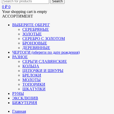
0
₽
0
Your shopping cart is empty
АССОРТИМЕНТ
ВЫБЕРИТЕ ОБЕРЕГ
СЕРЕБРЯНЫЕ
ЗОЛОТЫЕ
СЕРЕБРО С ЗОЛОТОМ
БРОНЗОВЫЕ
ДЕРЕВЯННЫЕ
ЧЕРТОГИ (обереги по дате рождения)
РАЗНОЕ
СЕРЬГИ СЛАВЯНСКИЕ
КОЛЬЦА
ЦЕПОЧКИ И ШНУРЫ
БРЕЛОКИ
МОЛОТЫ
ТОПОРИКИ
ШКАТУЛКИ
РУНЫ
ЭКСКЛЮЗИВ
БИЖУТЕРИЯ
Главная