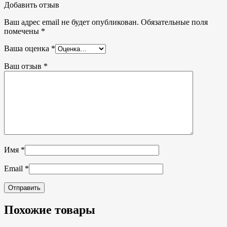
Добавить отзыв
Ваш адрес email не будет опубликован.
Обязательные поля
помечены
*
Ваша оценка
*
Ваш отзыв
*
Имя
*
Email
*
Похожие товары