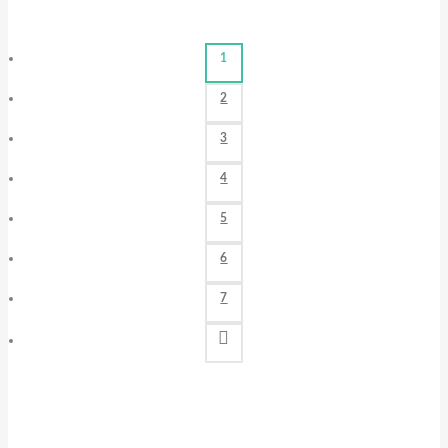
1
2
3
4
5
6
7