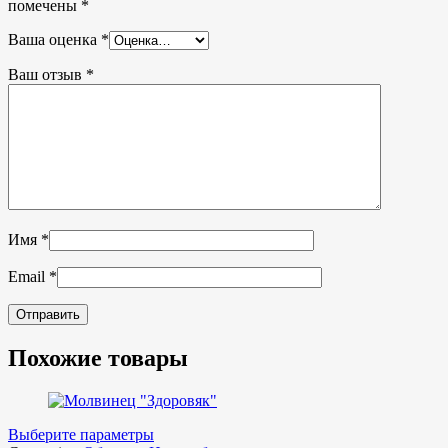
помечены
*
Ваша оценка
*
Ваш отзыв
*
Имя
*
Email
*
Похожие товары
Выберите параметры