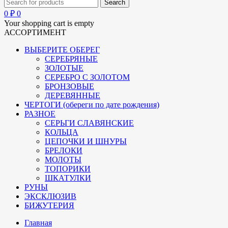
0
₽
0
Your shopping cart is empty
АССОРТИМЕНТ
ВЫБЕРИТЕ ОБЕРЕГ
СЕРЕБРЯНЫЕ
ЗОЛОТЫЕ
СЕРЕБРО С ЗОЛОТОМ
БРОНЗОВЫЕ
ДЕРЕВЯННЫЕ
ЧЕРТОГИ (обереги по дате рождения)
РАЗНОЕ
СЕРЬГИ СЛАВЯНСКИЕ
КОЛЬЦА
ЦЕПОЧКИ И ШНУРЫ
БРЕЛОКИ
МОЛОТЫ
ТОПОРИКИ
ШКАТУЛКИ
РУНЫ
ЭКСКЛЮЗИВ
БИЖУТЕРИЯ
Главная