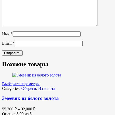
Имя
*
Email
*
Похожие товары
Выберите параметры
Categories:
Обереги
,
Из золота
Змеевик из белого золота
55,200
₽
–
92,000
₽
Оценка
5.00
из 5