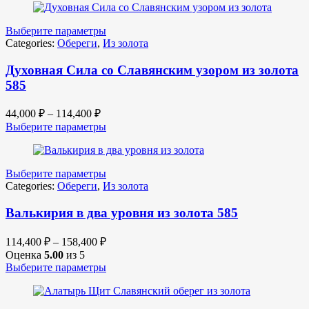
Выберите параметры
Categories:
Обереги
,
Из золота
Духовная Сила со Славянским узором из золота
585
44,000
₽
–
114,400
₽
Выберите параметры
Выберите параметры
Categories:
Обереги
,
Из золота
Валькирия в два уровня из золота 585
114,400
₽
–
158,400
₽
Оценка
5.00
из 5
Выберите параметры