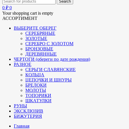
0
₽
0
Your shopping cart is empty
АССОРТИМЕНТ
ВЫБЕРИТЕ ОБЕРЕГ
СЕРЕБРЯНЫЕ
ЗОЛОТЫЕ
СЕРЕБРО С ЗОЛОТОМ
БРОНЗОВЫЕ
ДЕРЕВЯННЫЕ
ЧЕРТОГИ (обереги по дате рождения)
РАЗНОЕ
СЕРЬГИ СЛАВЯНСКИЕ
КОЛЬЦА
ЦЕПОЧКИ И ШНУРЫ
БРЕЛОКИ
МОЛОТЫ
ТОПОРИКИ
ШКАТУЛКИ
РУНЫ
ЭКСКЛЮЗИВ
БИЖУТЕРИЯ
Главная