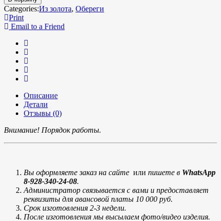
Categories:
Из золота
,
Обереги
Print
Email to a Friend
Описание
Детали
Отзывы (0)
Внимание! Порядок работы.
Вы оформляете заказ на сайте
или
пишете в
WhatsApp
8-928-340-24-08
.
Администратор связывается с вами и предоставляет
реквизиты для авансовой платы 10 000 руб.
Срок изготовления 2-3 недели.
После изготовления мы высылаем фото/видео изделия.