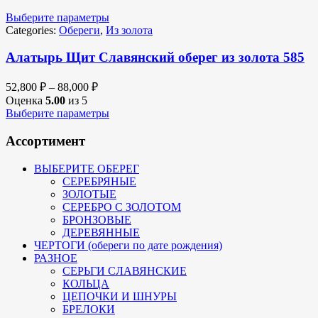
Выберите параметры
Categories:
Обереги
,
Из золота
Алатырь Щит Славянский оберег из золота 585
52,800
₽
–
88,000
₽
Оценка
5.00
из 5
Выберите параметры
Ассортимент
ВЫБЕРИТЕ ОБЕРЕГ
СЕРЕБРЯНЫЕ
ЗОЛОТЫЕ
СЕРЕБРО С ЗОЛОТОМ
БРОНЗОВЫЕ
ДЕРЕВЯННЫЕ
ЧЕРТОГИ (обереги по дате рождения)
РАЗНОЕ
СЕРЬГИ СЛАВЯНСКИЕ
КОЛЬЦА
ЦЕПОЧКИ И ШНУРЫ
БРЕЛОКИ