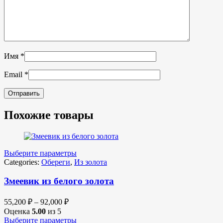
Имя
*
Email
*
Похожие товары
Выберите параметры
Categories:
Обереги
,
Из золота
Змеевик из белого золота
55,200
₽
–
92,000
₽
Оценка
5.00
из 5
Выберите параметры