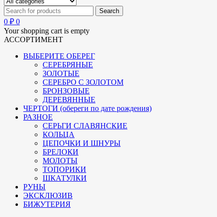
0
₽
0
Your shopping cart is empty
АССОРТИМЕНТ
ВЫБЕРИТЕ ОБЕРЕГ
СЕРЕБРЯНЫЕ
ЗОЛОТЫЕ
СЕРЕБРО С ЗОЛОТОМ
БРОНЗОВЫЕ
ДЕРЕВЯННЫЕ
ЧЕРТОГИ (обереги по дате рождения)
РАЗНОЕ
СЕРЬГИ СЛАВЯНСКИЕ
КОЛЬЦА
ЦЕПОЧКИ И ШНУРЫ
БРЕЛОКИ
МОЛОТЫ
ТОПОРИКИ
ШКАТУЛКИ
РУНЫ
ЭКСКЛЮЗИВ
БИЖУТЕРИЯ