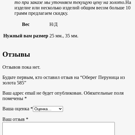
то при заказе мы уточняем текущую цену на золото.
На
изделие или несколько изделий общим весом больше 10
грамм предлагаем скидку.
Вес
Н/Д
Нужный вам размер
25 мм., 35 мм.
Отзывы
Отзывов пока нет.
Будьте первым, кто оставил отзыв на “Оберег Перуница из
золота 585”
Ваш адрес email не будет опубликован.
Обязательные поля
помечены
*
Ваша оценка
*
Ваш отзыв
*