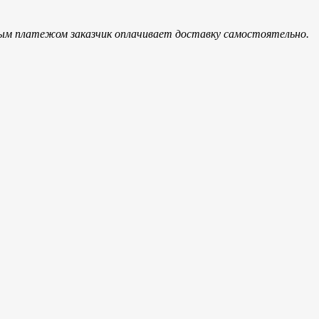
ым платежом заказчик оплачивает доставку самостоятельно.