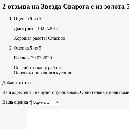
2 отзыва на
Звезда Сварога с из золота
Оценка
5
из 5
Дмитрий
–
13.02.2017
Хорошая работа! Спасибо
Оценка
5
из 5
Елена
–
20.03.2020
Спасибо за вашу работу!
Ооочень понравился кулончик
Добавить отзыв
Ваш адрес email не будет опубликован.
Обязательные поля пом
Ваша оценка
*