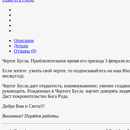
Описание
Детали
Отзывы (0)
Чертог Бусла. Приблизительное время его прихода 3 февраля п
Если хотите узнать свой чертог, то подписывайтесь на наш Ин
месяц/год).
Чертог Бусла дает открытость, взаимоуважение, умение создава
руководить. Рожденных в Чертоге Бусла научит доверять людям
Даст покровительство Бога Рода.
Добра Вам и Света!!!
Внимание! Порядок работы.