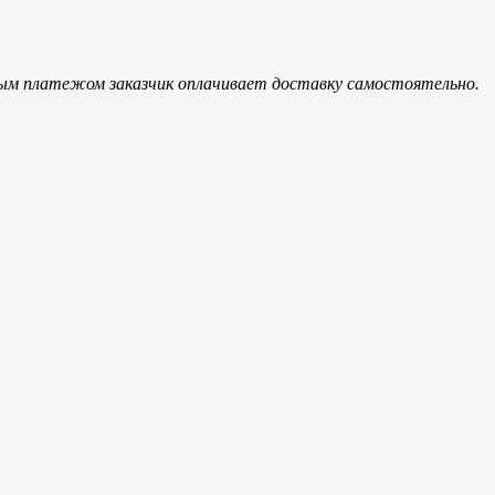
ым платежом заказчик оплачивает доставку самостоятельно.