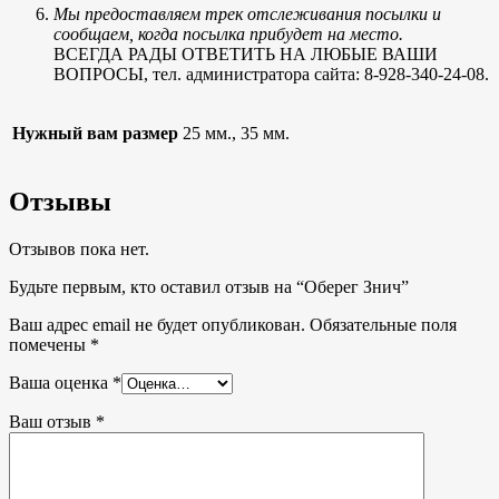
Мы предоставляем трек отслеживания посылки и
сообщаем, когда посылка прибудет на место.
ВСЕГДА РАДЫ ОТВЕТИТЬ НА ЛЮБЫЕ ВАШИ
ВОПРОСЫ, тел. администратора сайта: 8-928-340-24-08.
Нужный вам размер
25 мм., 35 мм.
Отзывы
Отзывов пока нет.
Будьте первым, кто оставил отзыв на “Оберег Знич”
Ваш адрес email не будет опубликован.
Обязательные поля
помечены
*
Ваша оценка
*
Ваш отзыв
*