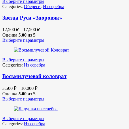
Выберите параметры
Categories:
Обереги
,
Из серебра
Звезда Руси «Здоровяк»
12,500
₽
–
17,500
₽
Оценка
5.00
из 5
Выберите параметры
Выберите параметры
Categories:
Из серебра
Восьмилучевой коловрат
3,500
₽
–
10,000
₽
Оценка
5.00
из 5
Выберите параметры
Выберите параметры
Categories:
Из серебра