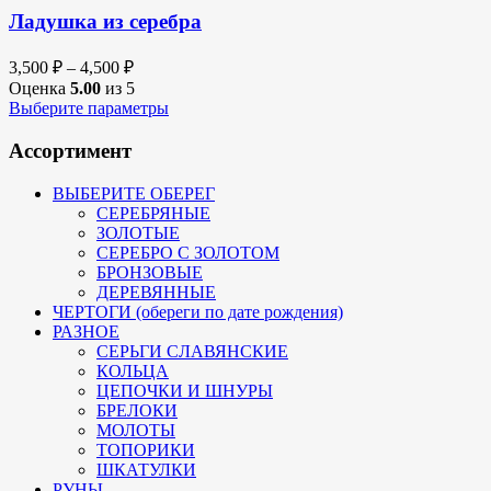
Ладушка из серебра
3,500
₽
–
4,500
₽
Оценка
5.00
из 5
Выберите параметры
Ассортимент
ВЫБЕРИТЕ ОБЕРЕГ
СЕРЕБРЯНЫЕ
ЗОЛОТЫЕ
СЕРЕБРО С ЗОЛОТОМ
БРОНЗОВЫЕ
ДЕРЕВЯННЫЕ
ЧЕРТОГИ (обереги по дате рождения)
РАЗНОЕ
СЕРЬГИ СЛАВЯНСКИЕ
КОЛЬЦА
ЦЕПОЧКИ И ШНУРЫ
БРЕЛОКИ
МОЛОТЫ
ТОПОРИКИ
ШКАТУЛКИ
РУНЫ