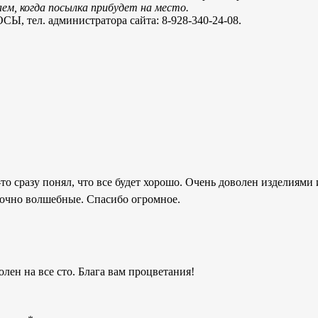
м, когда посылка прибудет на место.
. администратора сайта: 8-928-340-24-08.
то сразу понял, что все будет хорошо. Очень доволен изделиями 
 точно волшебные. Спасибо огромное.
лен на все сто. Блага вам процветания!