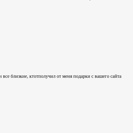
и все близкие, ктотполучил от меня подарки с вашего сайта