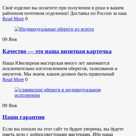
Своё изделие вы оплатите при получении в руки в вашем
районном почтовом отделении! Доставка по России за наш
Read More
0
09
Янв
Качество — это наша визитная карточка
Наша Ювелирная мастерская много лет занимается
исключительно изготовлением оберегов, талисманов и
амулетов. Мы знаем, каким должен быть правильный
Read More
0
09
Янв
Наши гарантии
Если вы попали на этот сайт то будьте уверены, вы будете
иметь дело с добросовестными мастерами. Ибо наша