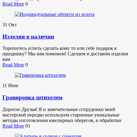
Read More
0
31
Окт
Изделия в наличии
Торопитесь успеть сделать кому то или себе подарок к
празднику? Мы вам поможем! Сделаем и доставим изделия
вам
Read More
0
11
Июн
Гравировка штихелем
Дорогие Друзья! Я и замечательные сотрудники моей
мастерской нередко используем старинные уникальные
методы изготовления ювелирных оберегов, и обработки
Read More
01