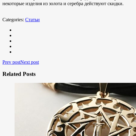
некоторые изделия из золота и серебра действуют скидки.
Categories:
Статьи
Prev post
Next post
Related Posts