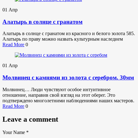
01
Апр
Алатырь в солнце с гранатом
Алатырь в солнце с гранатом из красного и белого золота 585.
Алатырь по праву можно назвать культурным наследием
Read More
0
01
Апр
Молвинец с камнями из золота с серебром. 30мм
Молвинец… Люди чувствуют особое интуитивное
отношение, направив свой взгляд на этот оберег. Это
подтверждено многолетними наблюдениями наших мастеров.
Read More
0
Leave a comment
Your Name
*