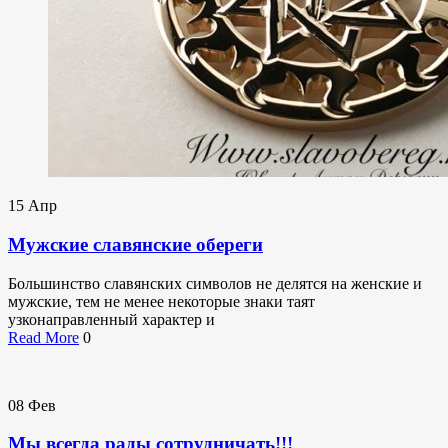
15
Апр
Мужские славянские обереги
Большинство славянских символов не делятся на женские и
мужские, тем не менее некоторые знаки таят
узконаправленный характер и
Read More
0
08
Фев
Мы всегда рады сотрудничать!!!