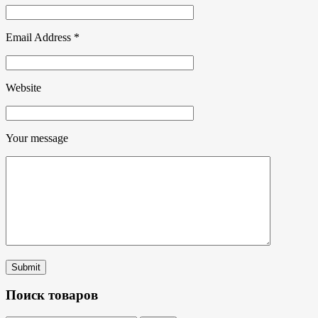
Email Address
*
Website
Your message
Submit
Поиск товаров