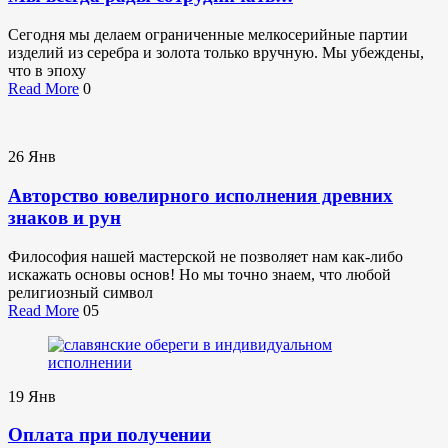
Сегодня мы делаем ограниченные мелкосерийные партии
изделий из серебра и золота только вручную. Мы убеждены,
что в эпоху
Read More
0
26
Янв
Авторство ювелирного исполнения древних
знаков и рун
Философия нашей мастерской не позволяет нам как-либо
искажать основы основ! Но мы точно знаем, что любой
религиозный символ
Read More
05
19
Янв
Оплата при получении