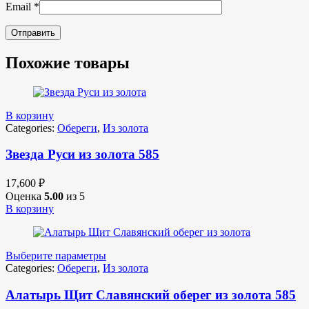
Email
*
Похожие товары
В корзину
Categories:
Обереги
,
Из золота
Звезда Руси из золота 585
17,600
₽
Оценка
5.00
из 5
В корзину
Выберите параметры
Categories:
Обереги
,
Из золота
Алатырь Щит Славянский оберег из золота 585