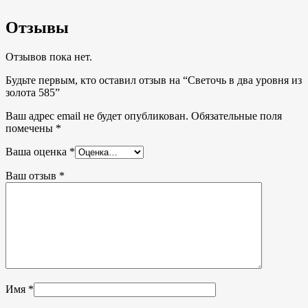
Отзывы
Отзывов пока нет.
Будьте первым, кто оставил отзыв на “Светочь в два уровня из
золота 585”
Ваш адрес email не будет опубликован.
Обязательные поля
помечены
*
Ваша оценка
*
Ваш отзыв
*
Имя
*