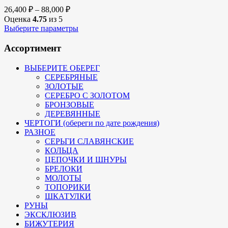
26,400
₽
–
88,000
₽
Оценка
4.75
из 5
Выберите параметры
Ассортимент
ВЫБЕРИТЕ ОБЕРЕГ
СЕРЕБРЯНЫЕ
ЗОЛОТЫЕ
СЕРЕБРО С ЗОЛОТОМ
БРОНЗОВЫЕ
ДЕРЕВЯННЫЕ
ЧЕРТОГИ (обереги по дате рождения)
РАЗНОЕ
СЕРЬГИ СЛАВЯНСКИЕ
КОЛЬЦА
ЦЕПОЧКИ И ШНУРЫ
БРЕЛОКИ
МОЛОТЫ
ТОПОРИКИ
ШКАТУЛКИ
РУНЫ
ЭКСКЛЮЗИВ
БИЖУТЕРИЯ