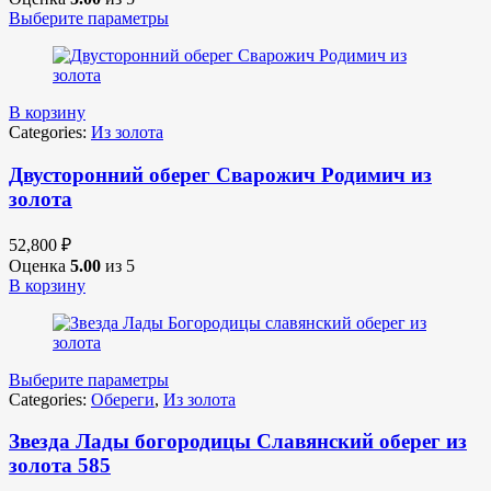
Выберите параметры
В корзину
Categories:
Из золота
Двусторонний оберег Сварожич Родимич из
золота
52,800
₽
Оценка
5.00
из 5
В корзину
Выберите параметры
Categories:
Обереги
,
Из золота
Звезда Лады богородицы Славянский оберег из
золота 585