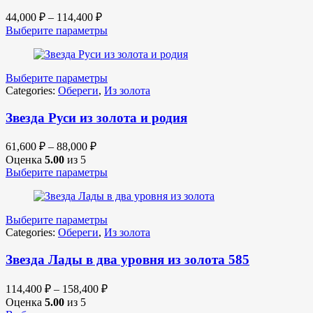
44,000
₽
–
114,400
₽
Выберите параметры
Выберите параметры
Categories:
Обереги
,
Из золота
Звезда Руси из золота и родия
61,600
₽
–
88,000
₽
Оценка
5.00
из 5
Выберите параметры
Выберите параметры
Categories:
Обереги
,
Из золота
Звезда Лады в два уровня из золота 585
114,400
₽
–
158,400
₽
Оценка
5.00
из 5