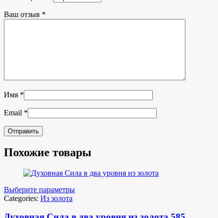
Ваш отзыв
*
Имя
*
Email
*
Похожие товары
Выберите параметры
Categories:
Из золота
Духовная Сила в два уровня из золота 585