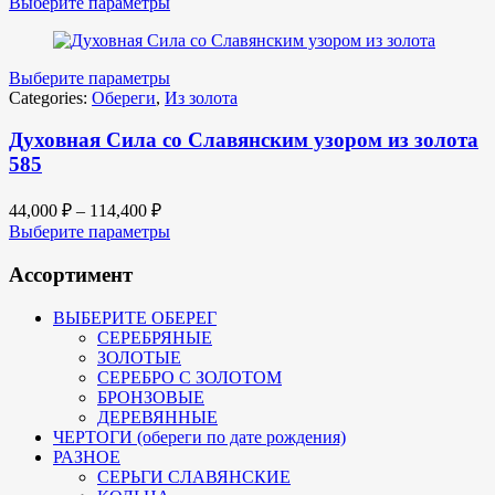
Выберите параметры
Выберите параметры
Categories:
Обереги
,
Из золота
Духовная Сила со Славянским узором из золота
585
44,000
₽
–
114,400
₽
Выберите параметры
Ассортимент
ВЫБЕРИТЕ ОБЕРЕГ
СЕРЕБРЯНЫЕ
ЗОЛОТЫЕ
СЕРЕБРО С ЗОЛОТОМ
БРОНЗОВЫЕ
ДЕРЕВЯННЫЕ
ЧЕРТОГИ (обереги по дате рождения)
РАЗНОЕ
СЕРЬГИ СЛАВЯНСКИЕ