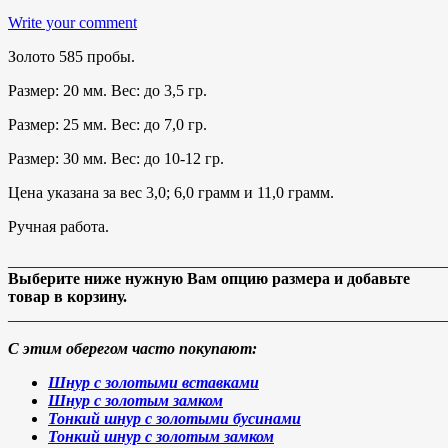
Write your comment
Золото 585 пробы.
Размер: 20 мм. Вес: до 3,5 гр.
Размер: 25 мм. Вес: до 7,0 гр.
Размер: 30 мм. Вес: до 10-12 гр.
Цена указана за вес 3,0; 6,0 грамм и 11,0 грамм.
Ручная работа.
_______________________________________________________
Выберите ниже нужную Вам опцию размера и добавьте
товар в корзину.
_______________________________________________________
С этим оберегом часто покупают:
Шнур с золотыми вставками
Шнур с золотым замком
Тонкий шнур с золотыми бусинами
Тонкий шнур с золотым замком