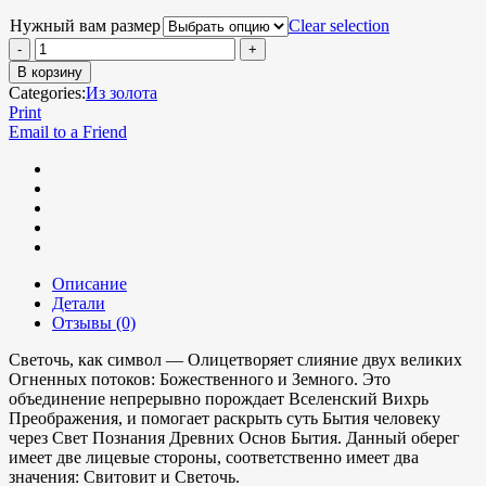
Нужный вам размер
Clear selection
В корзину
Categories:
Из золота
Print
Email to a Friend
Описание
Детали
Отзывы (0)
Светочь, как символ — Олицетворяет слияние двух великих
Огненных потоков: Божественного и Земного. Это
объединение непрерывно порождает Вселенский Вихрь
Преображения, и помогает раскрыть суть Бытия человеку
через Свет Познания Древних Основ Бытия. Данный оберег
имеет две лицевые стороны, соответственно имеет два
значения: Свитовит и Светочь.