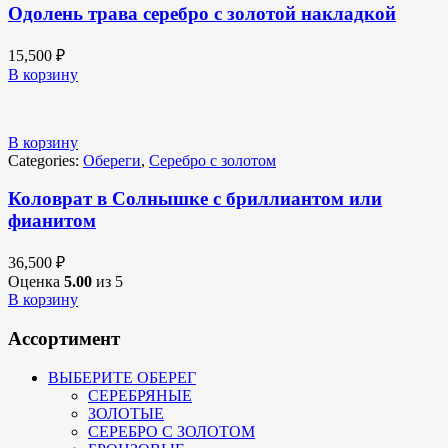
Одолень трава серебро с золотой накладкой
15,500
₽
В корзину
В корзину
Categories:
Обереги
,
Серебро с золотом
Коловрат в Солнышке с бриллиантом или
фианитом
36,500
₽
Оценка
5.00
из 5
В корзину
Ассортимент
ВЫБЕРИТЕ ОБЕРЕГ
СЕРЕБРЯНЫЕ
ЗОЛОТЫЕ
СЕРЕБРО С ЗОЛОТОМ