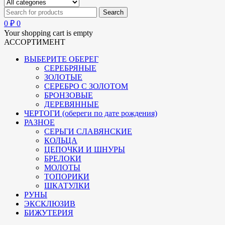
0
₽
0
Your shopping cart is empty
АССОРТИМЕНТ
ВЫБЕРИТЕ ОБЕРЕГ
СЕРЕБРЯНЫЕ
ЗОЛОТЫЕ
СЕРЕБРО С ЗОЛОТОМ
БРОНЗОВЫЕ
ДЕРЕВЯННЫЕ
ЧЕРТОГИ (обереги по дате рождения)
РАЗНОЕ
СЕРЬГИ СЛАВЯНСКИЕ
КОЛЬЦА
ЦЕПОЧКИ И ШНУРЫ
БРЕЛОКИ
МОЛОТЫ
ТОПОРИКИ
ШКАТУЛКИ
РУНЫ
ЭКСКЛЮЗИВ
БИЖУТЕРИЯ