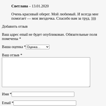
Светлана
–
13.01.2020
Очень красивый оберег. Мой любимый. И всегда мне
помогает — моя звездочка. Спасибо вам за труд. ))))
Добавить отзыв
Ваш адрес email не будет опубликован.
Обязательные поля
помечены
*
Ваша оценка
*
Ваш отзыв
*
Имя
*
Email
*