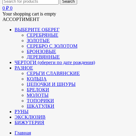
0
₽
0
Your shopping cart is empty
АССОРТИМЕНТ
ВЫБЕРИТЕ ОБЕРЕГ
СЕРЕБРЯНЫЕ
ЗОЛОТЫЕ
СЕРЕБРО С ЗОЛОТОМ
БРОНЗОВЫЕ
ДЕРЕВЯННЫЕ
ЧЕРТОГИ (обереги по дате рождения)
РАЗНОЕ
СЕРЬГИ СЛАВЯНСКИЕ
КОЛЬЦА
ЦЕПОЧКИ И ШНУРЫ
БРЕЛОКИ
МОЛОТЫ
ТОПОРИКИ
ШКАТУЛКИ
РУНЫ
ЭКСКЛЮЗИВ
БИЖУТЕРИЯ
Главная