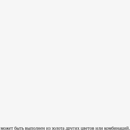
н может быть выполнен из золота других цветов или комбинаций.