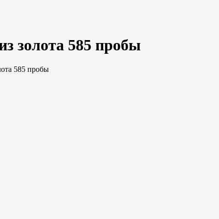
из золота 585 пробы
лота 585 пробы