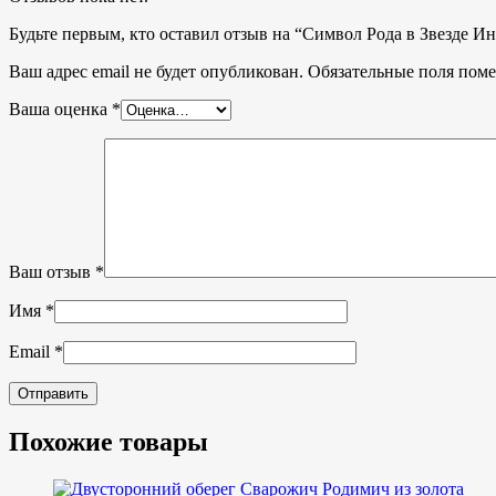
Будьте первым, кто оставил отзыв на “Символ Рода в Звезде Ин
Ваш адрес email не будет опубликован.
Обязательные поля пом
Ваша оценка
*
Ваш отзыв
*
Имя
*
Email
*
Похожие товары