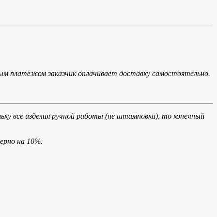
ым платежом заказчик оплачивает доставку самостоятельно.
льку все изделия ручной работы (не штамповка), то конечный
ерно на 10%.