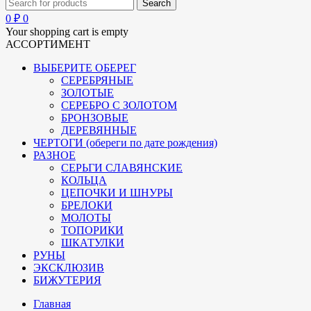
0
₽
0
Your shopping cart is empty
АССОРТИМЕНТ
ВЫБЕРИТЕ ОБЕРЕГ
СЕРЕБРЯНЫЕ
ЗОЛОТЫЕ
СЕРЕБРО С ЗОЛОТОМ
БРОНЗОВЫЕ
ДЕРЕВЯННЫЕ
ЧЕРТОГИ (обереги по дате рождения)
РАЗНОЕ
СЕРЬГИ СЛАВЯНСКИЕ
КОЛЬЦА
ЦЕПОЧКИ И ШНУРЫ
БРЕЛОКИ
МОЛОТЫ
ТОПОРИКИ
ШКАТУЛКИ
РУНЫ
ЭКСКЛЮЗИВ
БИЖУТЕРИЯ
Главная