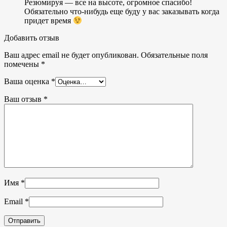
Резюмируя — все на высоте, огромное спасибо!
Обязательно что-нибудь еще буду у вас заказывать когда
придет время
Добавить отзыв
Ваш адрес email не будет опубликован.
Обязательные поля
помечены
*
Ваша оценка
*
Ваш отзыв
*
Имя
*
Email
*