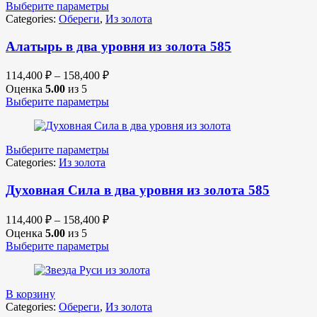
Выберите параметры
Categories:
Обереги
,
Из золота
Алатырь в два уровня из золота 585
114,400
₽
–
158,400
₽
Оценка
5.00
из 5
Выберите параметры
Выберите параметры
Categories:
Из золота
Духовная Сила в два уровня из золота 585
114,400
₽
–
158,400
₽
Оценка
5.00
из 5
Выберите параметры
В корзину
Categories:
Обереги
,
Из золота