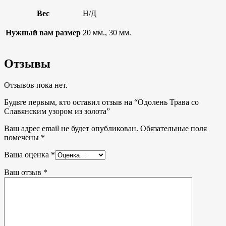
Вес
Н/Д
Нужный вам размер
20 мм., 30 мм.
Отзывы
Отзывов пока нет.
Будьте первым, кто оставил отзыв на “Одолень Трава со
Славянским узором из золота”
Ваш адрес email не будет опубликован.
Обязательные поля
помечены
*
Ваша оценка
*
Ваш отзыв
*