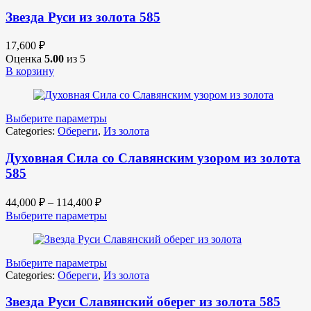
Звезда Руси из золота 585
17,600
₽
Оценка
5.00
из 5
В корзину
Выберите параметры
Categories:
Обереги
,
Из золота
Духовная Сила со Славянским узором из золота
585
44,000
₽
–
114,400
₽
Выберите параметры
Выберите параметры
Categories:
Обереги
,
Из золота
Звезда Руси Славянский оберег из золота 585