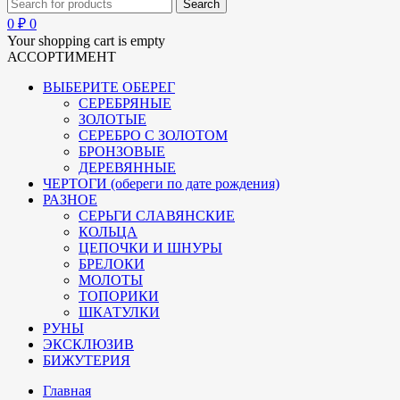
0
₽
0
Your shopping cart is empty
АССОРТИМЕНТ
ВЫБЕРИТЕ ОБЕРЕГ
СЕРЕБРЯНЫЕ
ЗОЛОТЫЕ
СЕРЕБРО С ЗОЛОТОМ
БРОНЗОВЫЕ
ДЕРЕВЯННЫЕ
ЧЕРТОГИ (обереги по дате рождения)
РАЗНОЕ
СЕРЬГИ СЛАВЯНСКИЕ
КОЛЬЦА
ЦЕПОЧКИ И ШНУРЫ
БРЕЛОКИ
МОЛОТЫ
ТОПОРИКИ
ШКАТУЛКИ
РУНЫ
ЭКСКЛЮЗИВ
БИЖУТЕРИЯ
Главная