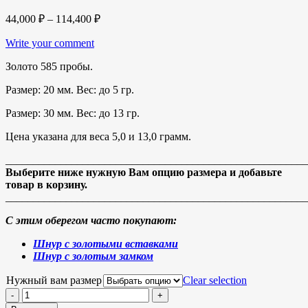
44,000
₽
–
114,400
₽
Write your comment
Золото 585 пробы.
Размер: 20 мм. Вес: до 5 гр.
Размер: 30 мм. Вес: до 13 гр.
Цена указана для веса 5,0 и 13,0 грамм.
_______________________________________________________
Выберите ниже нужную Вам опцию размера и добавьте
товар в корзину.
_______________________________________________________
С этим оберегом часто покупают:
Шнур с золотыми вставками
Шнур с золотым замком
Нужный вам размер
Clear selection