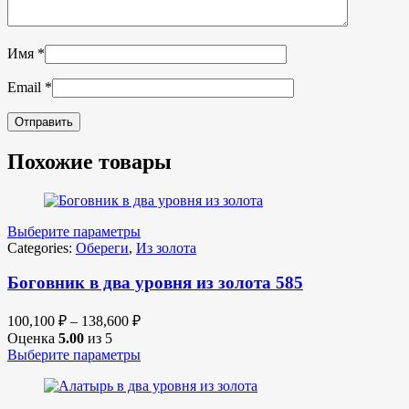
Имя
*
Email
*
Похожие товары
Выберите параметры
Categories:
Обереги
,
Из золота
Боговник в два уровня из золота 585
100,100
₽
–
138,600
₽
Оценка
5.00
из 5
Выберите параметры