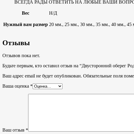
ВСЕГДА РАДЫ ОТВЕТИТЬ НА ЛЮБЫЕ ВАШИ ВОПРОСЫ, тел
Вес
Н/Д
Нужный вам размер
20 мм., 25 мм., 30 мм., 35 мм., 40 мм., 45
Отзывы
Отзывов пока нет.
Будьте первым, кто оставил отзыв на “Двусторонний оберег Р
Ваш адрес email не будет опубликован.
Обязательные поля пом
Ваша оценка
*
Ваш отзыв
*