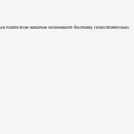
ым платежом заказчик оплачивает доставку самостоятельно.