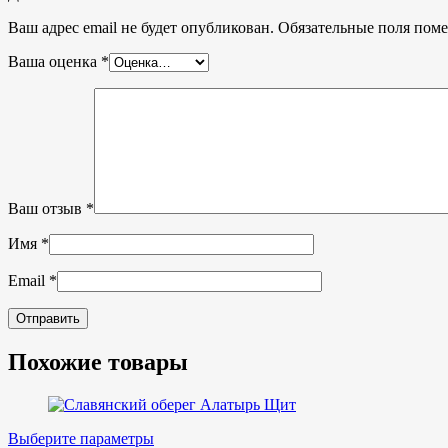
Ваш адрес email не будет опубликован.
Обязательные поля пом
Ваша оценка
*
Ваш отзыв
*
Имя
*
Email
*
Похожие товары
Выберите параметры