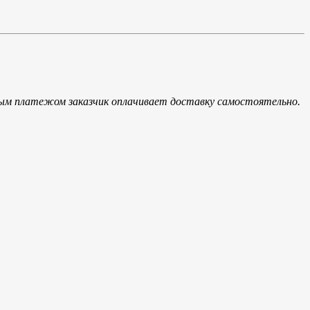
ым платежом заказчик оплачивает доставку самостоятельно.