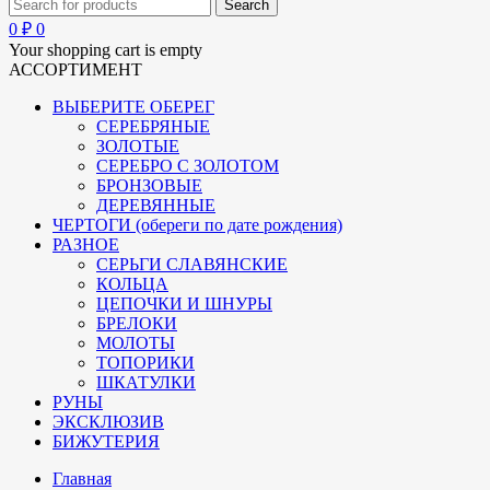
0
₽
0
Your shopping cart is empty
АССОРТИМЕНТ
ВЫБЕРИТЕ ОБЕРЕГ
СЕРЕБРЯНЫЕ
ЗОЛОТЫЕ
СЕРЕБРО С ЗОЛОТОМ
БРОНЗОВЫЕ
ДЕРЕВЯННЫЕ
ЧЕРТОГИ (обереги по дате рождения)
РАЗНОЕ
СЕРЬГИ СЛАВЯНСКИЕ
КОЛЬЦА
ЦЕПОЧКИ И ШНУРЫ
БРЕЛОКИ
МОЛОТЫ
ТОПОРИКИ
ШКАТУЛКИ
РУНЫ
ЭКСКЛЮЗИВ
БИЖУТЕРИЯ
Главная