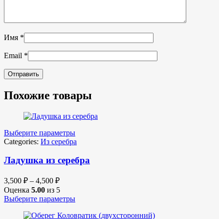
Имя
*
Email
*
Похожие товары
Выберите параметры
Categories:
Из серебра
Ладушка из серебра
3,500
₽
–
4,500
₽
Оценка
5.00
из 5
Выберите параметры