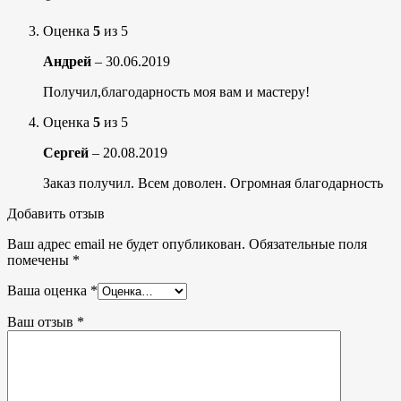
Оценка
5
из 5
Андрей
–
30.06.2019
Получил,благодарность моя вам и мастеру!
Оценка
5
из 5
Сергей
–
20.08.2019
Заказ получил. Всем доволен. Огромная благодарность
Добавить отзыв
Ваш адрес email не будет опубликован.
Обязательные поля
помечены
*
Ваша оценка
*
Ваш отзыв
*