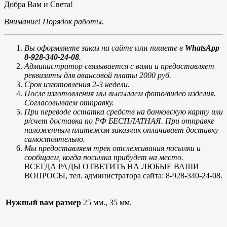
Добра Вам и Света!
Внимание! Порядок работы.
Вы оформляете заказ на сайте
или
пишете в
WhatsApp
8-928-340-24-08
.
Администратор связывается с вами и предоставляет
реквизиты для авансовой платы 2000 руб.
Срок изготовления 2-3 недели.
После изготовления мы высылаем фото/видео изделия.
Согласовываем отправку.
При переводе остатка средств на банковскую карту или
р/счет доставка по РФ БЕСПЛАТНАЯ. При отправке
наложенным платежом заказчик оплачивает доставку
самостоятельно.
Мы предоставляем трек отслеживания посылки и
сообщаем, когда посылка прибудет на место.
ВСЕГДА РАДЫ ОТВЕТИТЬ НА ЛЮБЫЕ ВАШИ
ВОПРОСЫ, тел. администратора сайта: 8-928-340-24-08.
Нужный вам размер
25 мм., 35 мм.