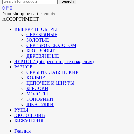
0
₽
0
Your shopping cart is empty
АССОРТИМЕНТ
ВЫБЕРИТЕ ОБЕРЕГ
СЕРЕБРЯНЫЕ
ЗОЛОТЫЕ
СЕРЕБРО С ЗОЛОТОМ
БРОНЗОВЫЕ
ДЕРЕВЯННЫЕ
ЧЕРТОГИ (обереги по дате рождения)
РАЗНОЕ
СЕРЬГИ СЛАВЯНСКИЕ
КОЛЬЦА
ЦЕПОЧКИ И ШНУРЫ
БРЕЛОКИ
МОЛОТЫ
ТОПОРИКИ
ШКАТУЛКИ
РУНЫ
ЭКСКЛЮЗИВ
БИЖУТЕРИЯ
Главная