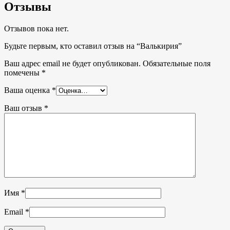
Отзывы
Отзывов пока нет.
Будьте первым, кто оставил отзыв на “Валькирия”
Ваш адрес email не будет опубликован.
Обязательные поля
помечены
*
Ваша оценка
*
Ваш отзыв
*
Имя
*
Email
*