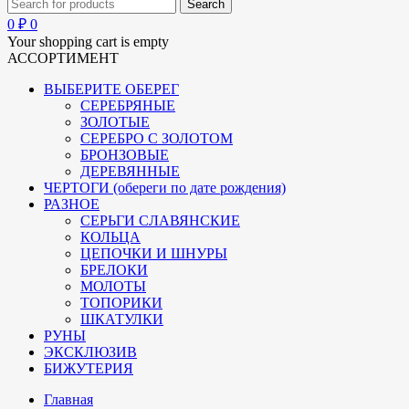
0
₽
0
Your shopping cart is empty
АССОРТИМЕНТ
ВЫБЕРИТЕ ОБЕРЕГ
СЕРЕБРЯНЫЕ
ЗОЛОТЫЕ
СЕРЕБРО С ЗОЛОТОМ
БРОНЗОВЫЕ
ДЕРЕВЯННЫЕ
ЧЕРТОГИ (обереги по дате рождения)
РАЗНОЕ
СЕРЬГИ СЛАВЯНСКИЕ
КОЛЬЦА
ЦЕПОЧКИ И ШНУРЫ
БРЕЛОКИ
МОЛОТЫ
ТОПОРИКИ
ШКАТУЛКИ
РУНЫ
ЭКСКЛЮЗИВ
БИЖУТЕРИЯ
Главная