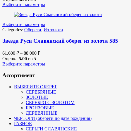
Выберите параметры
Выберите параметры
Categories:
Обереги
,
Из золота
Звезда Руси Славянский оберег из золота 585
61,600
₽
–
88,000
₽
Оценка
5.00
из 5
Выберите параметры
Ассортимент
ВЫБЕРИТЕ ОБЕРЕГ
СЕРЕБРЯНЫЕ
ЗОЛОТЫЕ
СЕРЕБРО С ЗОЛОТОМ
БРОНЗОВЫЕ
ДЕРЕВЯННЫЕ
ЧЕРТОГИ (обереги по дате рождения)
РАЗНОЕ
СЕРЬГИ СЛАВЯНСКИЕ