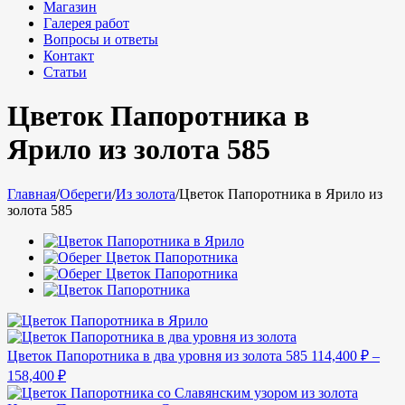
Магазин
Галерея работ
Вопросы и ответы
Контакт
Статьи
Цветок Папоротника в
Ярило из золота 585
Главная
/
Обереги
/
Из золота
/
Цветок Папоротника в Ярило из
золота 585
Цветок Папоротника в два уровня из золота 585
114,400
₽
–
158,400
₽