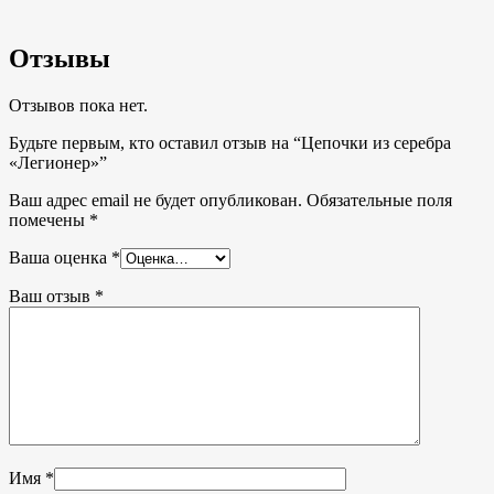
Отзывы
Отзывов пока нет.
Будьте первым, кто оставил отзыв на “Цепочки из серебра
«Легионер»”
Ваш адрес email не будет опубликован.
Обязательные поля
помечены
*
Ваша оценка
*
Ваш отзыв
*
Имя
*