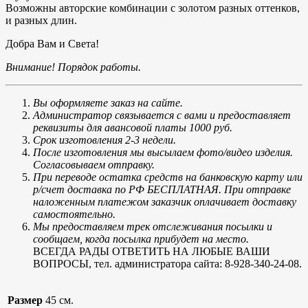
Возможны авторские комбинации с золотом разных оттенков,
и разных длин.
Добра Вам и Света!
Внимание! Порядок работы.
Вы оформляете заказ на сайте.
Администратор связывается с вами и предоставляет
реквизиты для авансовой платы 1000 руб.
Срок изготовления 2-3 недели.
После изготовления мы высылаем фото/видео изделия.
Согласовываем отправку.
При переводе остатка средств на банковскую карту или
р/счет доставка по РФ БЕСПЛАТНАЯ. При отправке
наложенным платежом заказчик оплачивает доставку
самостоятельно.
Мы предоставляем трек отслеживания посылки и
сообщаем, когда посылка прибудет на место.
ВСЕГДА РАДЫ ОТВЕТИТЬ НА ЛЮБЫЕ ВАШИ
ВОПРОСЫ, тел. администратора сайта: 8-928-340-24-08.
Размер
45 см.