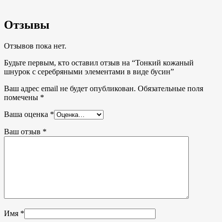
Отзывы
Отзывов пока нет.
Будьте первым, кто оставил отзыв на “Тонкий кожаный
шнурок с серебряными элементами в виде бусин”
Ваш адрес email не будет опубликован.
Обязательные поля
помечены
*
Ваша оценка
*
Ваш отзыв
*
Имя
*