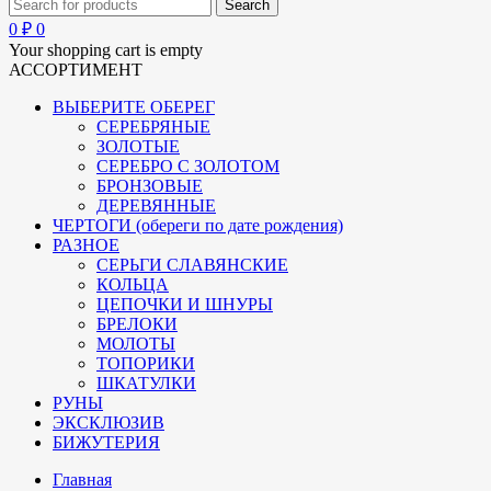
0
₽
0
Your shopping cart is empty
АССОРТИМЕНТ
ВЫБЕРИТЕ ОБЕРЕГ
СЕРЕБРЯНЫЕ
ЗОЛОТЫЕ
СЕРЕБРО С ЗОЛОТОМ
БРОНЗОВЫЕ
ДЕРЕВЯННЫЕ
ЧЕРТОГИ (обереги по дате рождения)
РАЗНОЕ
СЕРЬГИ СЛАВЯНСКИЕ
КОЛЬЦА
ЦЕПОЧКИ И ШНУРЫ
БРЕЛОКИ
МОЛОТЫ
ТОПОРИКИ
ШКАТУЛКИ
РУНЫ
ЭКСКЛЮЗИВ
БИЖУТЕРИЯ
Главная