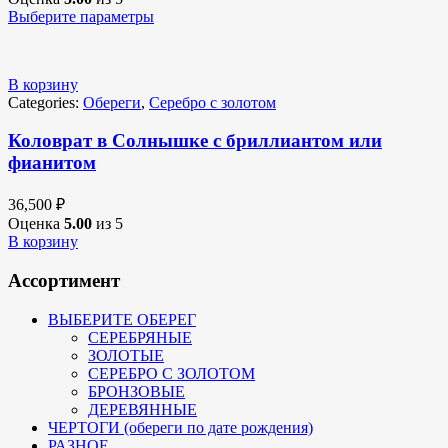
Выберите параметры
В корзину
Categories:
Обереги
,
Серебро с золотом
Коловрат в Солнышке с бриллиантом или
фианитом
36,500
₽
Оценка
5.00
из 5
В корзину
Ассортимент
ВЫБЕРИТЕ ОБЕРЕГ
СЕРЕБРЯНЫЕ
ЗОЛОТЫЕ
СЕРЕБРО С ЗОЛОТОМ
БРОНЗОВЫЕ
ДЕРЕВЯННЫЕ
ЧЕРТОГИ (обереги по дате рождения)
РАЗНОЕ