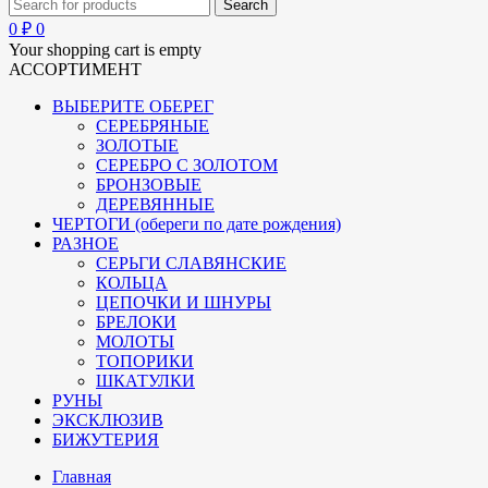
0
₽
0
Your shopping cart is empty
АССОРТИМЕНТ
ВЫБЕРИТЕ ОБЕРЕГ
СЕРЕБРЯНЫЕ
ЗОЛОТЫЕ
СЕРЕБРО С ЗОЛОТОМ
БРОНЗОВЫЕ
ДЕРЕВЯННЫЕ
ЧЕРТОГИ (обереги по дате рождения)
РАЗНОЕ
СЕРЬГИ СЛАВЯНСКИЕ
КОЛЬЦА
ЦЕПОЧКИ И ШНУРЫ
БРЕЛОКИ
МОЛОТЫ
ТОПОРИКИ
ШКАТУЛКИ
РУНЫ
ЭКСКЛЮЗИВ
БИЖУТЕРИЯ
Главная