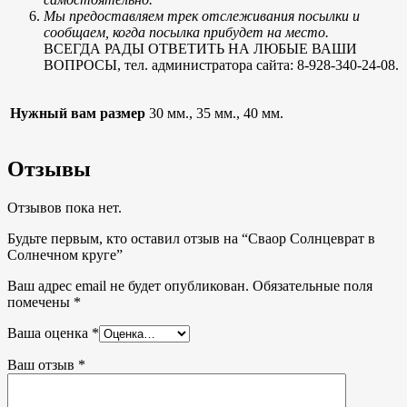
Мы предоставляем трек отслеживания посылки и
сообщаем, когда посылка прибудет на место.
ВСЕГДА РАДЫ ОТВЕТИТЬ НА ЛЮБЫЕ ВАШИ
ВОПРОСЫ, тел. администратора сайта: 8-928-340-24-08.
Нужный вам размер
30 мм., 35 мм., 40 мм.
Отзывы
Отзывов пока нет.
Будьте первым, кто оставил отзыв на “Сваор Солнцеврат в
Солнечном круге”
Ваш адрес email не будет опубликован.
Обязательные поля
помечены
*
Ваша оценка
*
Ваш отзыв
*