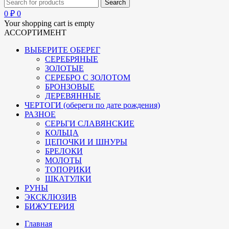
0
₽
0
Your shopping cart is empty
АССОРТИМЕНТ
ВЫБЕРИТЕ ОБЕРЕГ
СЕРЕБРЯНЫЕ
ЗОЛОТЫЕ
СЕРЕБРО С ЗОЛОТОМ
БРОНЗОВЫЕ
ДЕРЕВЯННЫЕ
ЧЕРТОГИ (обереги по дате рождения)
РАЗНОЕ
СЕРЬГИ СЛАВЯНСКИЕ
КОЛЬЦА
ЦЕПОЧКИ И ШНУРЫ
БРЕЛОКИ
МОЛОТЫ
ТОПОРИКИ
ШКАТУЛКИ
РУНЫ
ЭКСКЛЮЗИВ
БИЖУТЕРИЯ
Главная