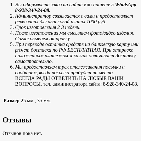
Вы оформляете заказ на сайте
или
пишете в
WhatsApp
8-928-340-24-08
.
Администратор связывается с вами и предоставляет
реквизиты для авансовой платы 1000 руб.
Срок изготовления 2-3 недели.
После изготовления мы высылаем фото/видео изделия.
Согласовываем отправку.
При переводе остатка средств на банковскую карту или
р/счет доставка по РФ БЕСПЛАТНАЯ. При отправке
наложенным платежом заказчик оплачивает доставку
самостоятельно.
Мы предоставляем трек отслеживания посылки и
сообщаем, когда посылка прибудет на место.
ВСЕГДА РАДЫ ОТВЕТИТЬ НА ЛЮБЫЕ ВАШИ
ВОПРОСЫ, тел. администратора сайта: 8-928-340-24-08.
Размер
25 мм., 35 мм.
Отзывы
Отзывов пока нет.