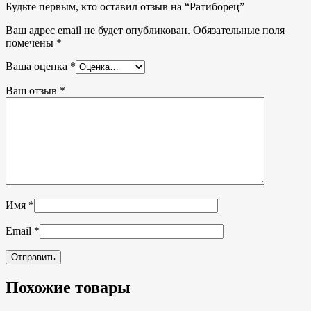
Будьте первым, кто оставил отзыв на “Ратиборец”
Ваш адрес email не будет опубликован.
Обязательные поля
помечены
*
Ваша оценка
*
Ваш отзыв
*
Имя
*
Email
*
Похожие товары