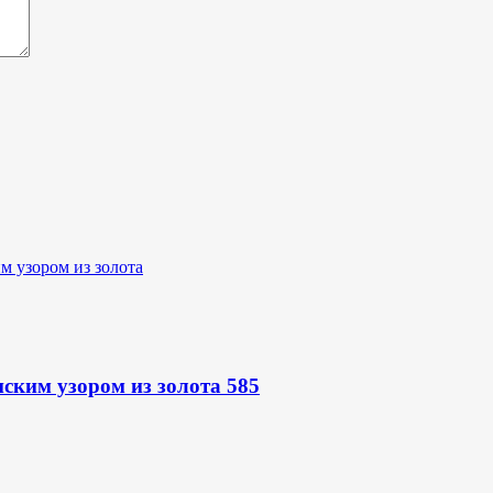
ским узором из золота 585