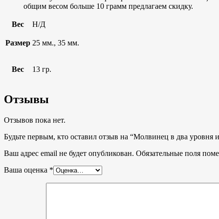
общим весом больше 10 грамм предлагаем скидку.
Вес
Н/Д
Размер
25 мм., 35 мм.
Вес
13 гр.
Отзывы
Отзывов пока нет.
Будьте первым, кто оставил отзыв на “Молвинец в два уровня и
Ваш адрес email не будет опубликован.
Обязательные поля пом
Ваша оценка
*