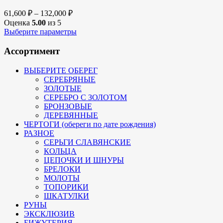
61,600
₽
–
132,000
₽
Оценка
5.00
из 5
Выберите параметры
Ассортимент
ВЫБЕРИТЕ ОБЕРЕГ
СЕРЕБРЯНЫЕ
ЗОЛОТЫЕ
СЕРЕБРО С ЗОЛОТОМ
БРОНЗОВЫЕ
ДЕРЕВЯННЫЕ
ЧЕРТОГИ (обереги по дате рождения)
РАЗНОЕ
СЕРЬГИ СЛАВЯНСКИЕ
КОЛЬЦА
ЦЕПОЧКИ И ШНУРЫ
БРЕЛОКИ
МОЛОТЫ
ТОПОРИКИ
ШКАТУЛКИ
РУНЫ
ЭКСКЛЮЗИВ
БИЖУТЕРИЯ