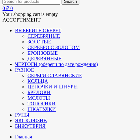
0
₽
0
Your shopping cart is empty
АССОРТИМЕНТ
ВЫБЕРИТЕ ОБЕРЕГ
СЕРЕБРЯНЫЕ
ЗОЛОТЫЕ
СЕРЕБРО С ЗОЛОТОМ
БРОНЗОВЫЕ
ДЕРЕВЯННЫЕ
ЧЕРТОГИ (обереги по дате рождения)
РАЗНОЕ
СЕРЬГИ СЛАВЯНСКИЕ
КОЛЬЦА
ЦЕПОЧКИ И ШНУРЫ
БРЕЛОКИ
МОЛОТЫ
ТОПОРИКИ
ШКАТУЛКИ
РУНЫ
ЭКСКЛЮЗИВ
БИЖУТЕРИЯ
Главная