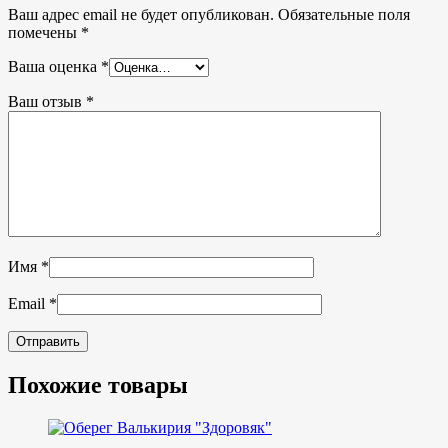
Ваш адрес email не будет опубликован.
Обязательные поля
помечены
*
Ваша оценка
*
Ваш отзыв
*
Имя
*
Email
*
Похожие товары