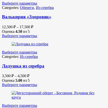
Выберите параметры
Categories:
Обереги
,
Из серебра
Валькирия «Здоровяк»
12,500
₽
–
17,500
₽
Оценка
4.50
из 5
Выберите параметры
Выберите параметры
Categories:
Из серебра
Ладушка из серебра
3,500
₽
–
4,500
₽
Оценка
5.00
из 5
Выберите параметры
Выберите параметры