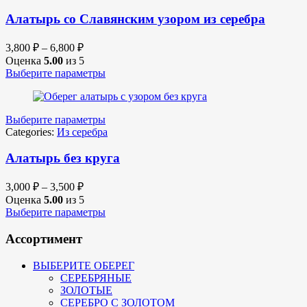
Алатырь со Славянским узором из серебра
3,800
₽
–
6,800
₽
Оценка
5.00
из 5
Выберите параметры
Выберите параметры
Categories:
Из серебра
Алатырь без круга
3,000
₽
–
3,500
₽
Оценка
5.00
из 5
Выберите параметры
Ассортимент
ВЫБЕРИТЕ ОБЕРЕГ
СЕРЕБРЯНЫЕ
ЗОЛОТЫЕ
СЕРЕБРО С ЗОЛОТОМ