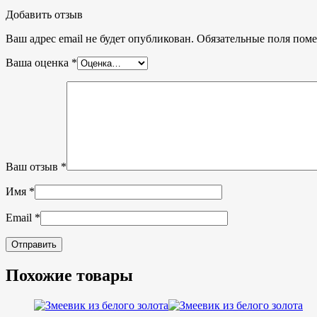
Добавить отзыв
Ваш адрес email не будет опубликован.
Обязательные поля пом
Ваша оценка
*
Ваш отзыв
*
Имя
*
Email
*
Похожие товары