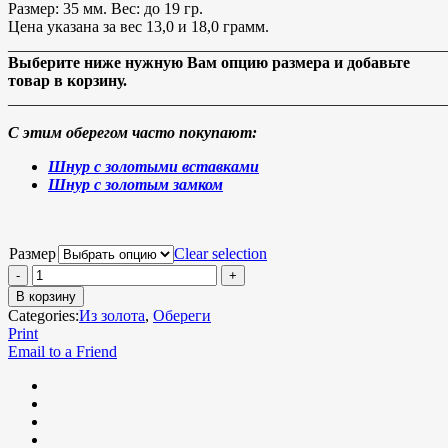
Размер: 35 мм. Вес: до 19 гр.
Цена указана за вес 13,0 и 18,0 грамм.
_______________________________________________________
Выберите ниже нужную Вам опцию размера и добавьте
товар в корзину.
_______________________________________________________
С этим оберегом часто покупают:
Шнур с золотыми вставками
Шнур с золотым замком
Размер
Clear selection
В корзину
Categories:
Из золота
,
Обереги
Print
Email to a Friend