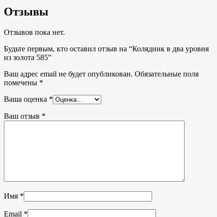
Отзывы
Отзывов пока нет.
Будьте первым, кто оставил отзыв на “Колядник в два уровня
из золота 585”
Ваш адрес email не будет опубликован.
Обязательные поля
помечены
*
Ваша оценка
*
Ваш отзыв
*
Имя
*
Email
*