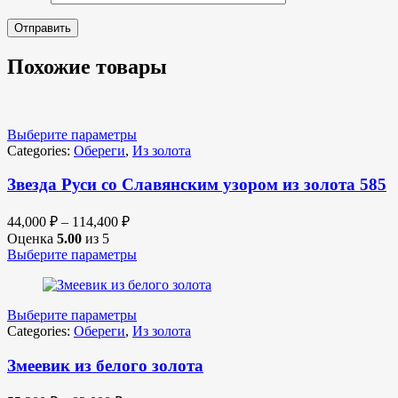
Похожие товары
Выберите параметры
Categories:
Обереги
,
Из золота
Звезда Руси со Славянским узором из золота 585
44,000
₽
–
114,400
₽
Оценка
5.00
из 5
Выберите параметры
Выберите параметры
Categories:
Обереги
,
Из золота
Змеевик из белого золота