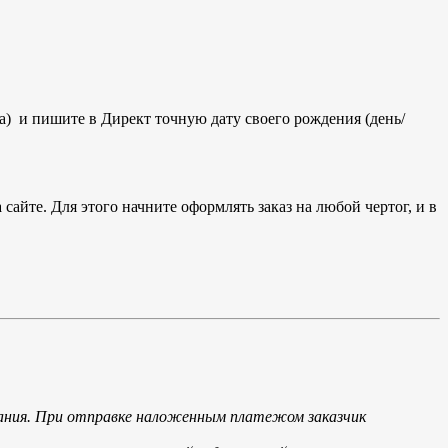
а) и пишите в Директ точную дату своего рождения (день/
сайте. Для этого начните оформлять заказ на любой чертог, и в
мпания. При отправке наложенным платежом заказчик