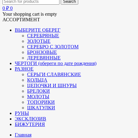
0
₽
0
Your shopping cart is empty
АССОРТИМЕНТ
ВЫБЕРИТЕ ОБЕРЕГ
СЕРЕБРЯНЫЕ
ЗОЛОТЫЕ
СЕРЕБРО С ЗОЛОТОМ
БРОНЗОВЫЕ
ДЕРЕВЯННЫЕ
ЧЕРТОГИ (обереги по дате рождения)
РАЗНОЕ
СЕРЬГИ СЛАВЯНСКИЕ
КОЛЬЦА
ЦЕПОЧКИ И ШНУРЫ
БРЕЛОКИ
МОЛОТЫ
ТОПОРИКИ
ШКАТУЛКИ
РУНЫ
ЭКСКЛЮЗИВ
БИЖУТЕРИЯ
Главная